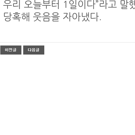
우리 오늘부터 1일이다”라고 말
당혹해 웃음을 자아냈다.