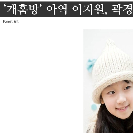
‘개훔방’ 아역 이지원, 곽경
Forest Ent