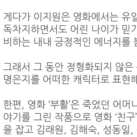
게다가 이지원은 영화에서는 유
독차지하면서도 어린 나이가 믿기
비하는 내내 긍정적인 에너지를 
그래서 그 동안 정형화되지 않은 
명은지를 어떠한 캐릭터로 표현해
한편, 영화 ‘부활’은 죽었던 어
야기를 그린 작품으로 영화 ‘친구’
을 잡고 김래원, 김해숙, 성동일