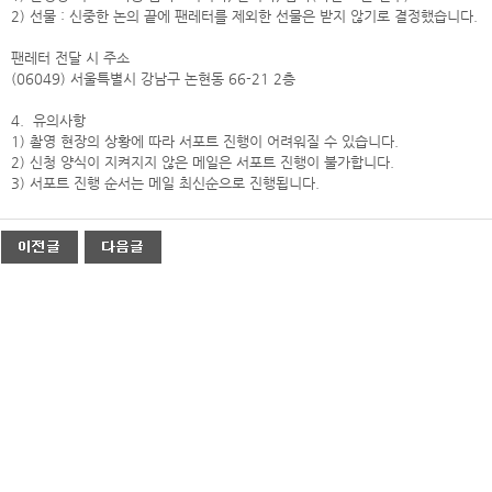
2) 선물 : 신중한 논의 끝에 팬레터를 제외한 선물은 받지 않기로 결정했습니다.
팬레터 전달 시 주소
(06049) 서울특별시 강남구 논현동 66-21 2층
4. 유의사항
1) 촬영 현장의 상황에 따라 서포트 진행이 어려워질 수 있습니다.
2) 신청 양식이 지켜지지 않은 메일은 서포트 진행이 불가합니다.
3) 서포트 진행 순서는 메일 최신순으로 진행됩니다.