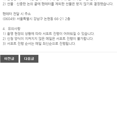
2) 선물 : 신중한 논의 끝에 팬레터를 제외한 선물은 받지 않기로 결정했습니다.
팬레터 전달 시 주소
(06049) 서울특별시 강남구 논현동 66-21 2층
4. 유의사항
1) 촬영 현장의 상황에 따라 서포트 진행이 어려워질 수 있습니다.
2) 신청 양식이 지켜지지 않은 메일은 서포트 진행이 불가합니다.
3) 서포트 진행 순서는 메일 최신순으로 진행됩니다.