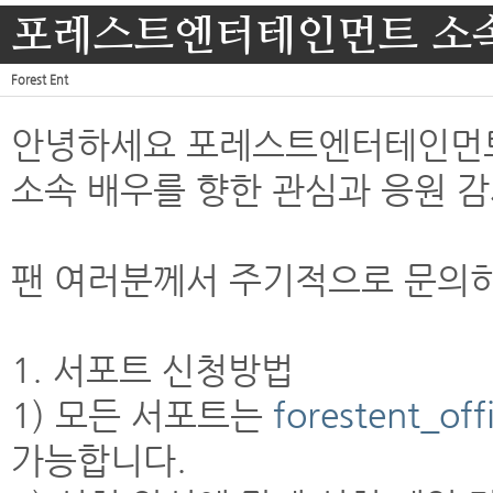
포레스트엔터테인먼트 소속
Forest Ent
안녕하세요 포레스트엔터테인먼
소속 배우를 향한 관심과 응원 
팬 여러분께서 주기적으로 문의하
1. 서포트 신청방법
1) 모든 서포트는
forestent_of
가능합니다.