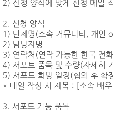
2) 신청 양식에 맞게 신청 메일 
2. 신청 양식
1) 단체명(소속 커뮤니티, 개인 o
2) 담당자명
3) 연락처(연락 가능한 한국 전
4) 서포트 품목 및 수량(자세히 
5) 서포트 희망 일정(협의 후 확
* 메일 작성 시 제목 : [소속 배
3. 서포트 가능 품목