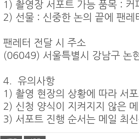
1) 촬영장 서포트 가능 품목 : 커
2) 선물 : 신중한 논의 끝에 
팬레터 전달 시 주소
(06049) 서울특별시 강남구 논현
4. 유의사항
1) 촬영 현장의 상황에 따라 서
2) 신청 양식이 지켜지지 않은 
3) 서포트 진행 순서는 메일 최