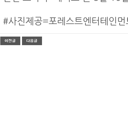
#사진제공=포레스트엔터테인먼