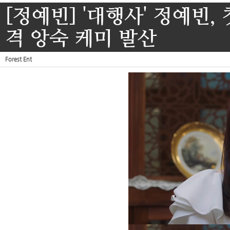
[정예빈] '대행사' 정예빈,
격 앙숙 케미 발산
Forest Ent