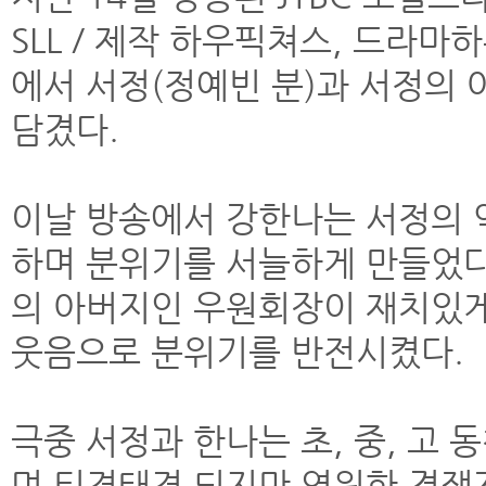
SLL / 제작 하우픽쳐스, 드라마
에서 서정(정예빈 분)과 서정의
담겼다.
이날 방송에서 강한나는 서정의 
하며 분위기를 서늘하게 만들었다
의 아버지인 우원회장이 재치있
웃음으로 분위기를 반전시켰다.
극중 서정과 한나는 초, 중, 고
며 티격태격 되지만 영원한 경쟁