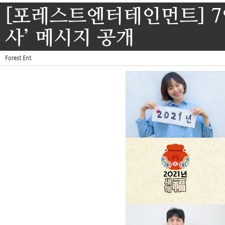
[포레스트엔터테인먼트] 7
사’ 메시지 공개
Forest Ent