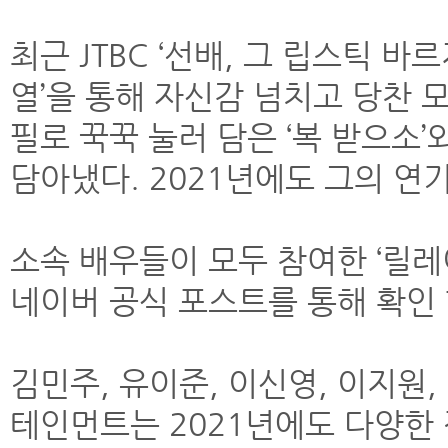
최근 JTBC ‘선배, 그 립스틱 바
열’을 통해 자신감 넘치고 당찬 
필로 꾹꾹 눌러 담은 ‘복 받으소
담아냈다. 2021년에도 그의 연
소속 배우들이 모두 참여한 ‘릴
네이버 공식 포스트를 통해 확인 
김민주, 유이준, 이신영, 이지원
테인먼트는 2021년에도 다양한 