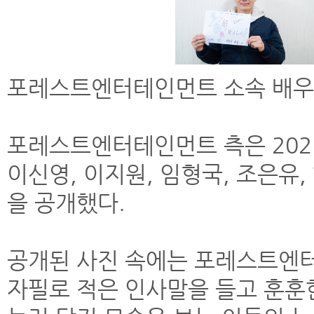
포레스트엔터테인먼트 소속 배우
포레스트엔터테인먼트 측은 202
이신영, 이지원, 임형국, 조은유
을 공개했다.
공개된 사진 속에는 포레스트엔
자필로 적은 인사말을 들고 훈훈