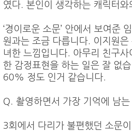
였다. 본인이 생각하는 캐릭터와
‘경이로운 소문’ 안에서 보여준
원과는 조금 다릅니다. 이지원은
녀한 느낌입니다. 아무리 친구사
한 감정표현을 하는 일은 잘 없습
60% 정도 인거 같습니다.
Q. 촬영하면서 가장 기억에 남
3회에서 다리가 불편했던 소문이