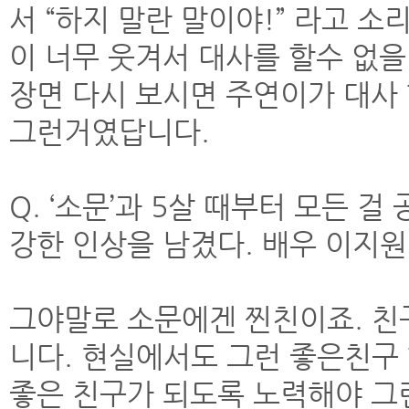
서 “하지 말란 말이야!” 라고 소
이 너무 웃겨서 대사를 할수 없을
장면 다시 보시면 주연이가 대사 
그런거였답니다.
Q. ‘소문’과 5살 때부터 모든
강한 인상을 남겼다. 배우 이지원
그야말로 소문에겐 찐친이죠. 친
니다. 현실에서도 그런 좋은친구
좋은 친구가 되도록 노력해야 그런