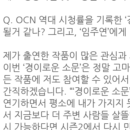
Q. OCN 역대 시청률을 기록한
될거 같나? 그리고, ‘임주연’에
제가 출연한 작품이 많은 관심과
이번 ‘경이로운 소문’은 정말 고
든 작품에 저도 참여할 수 있어
간직하겠습니다. “‘경이로운 소문
연기하면서 평소에 내가 가지지 
서 지금보다 더 주변 사람들 살뜰
시 가능하다면 시즌2에서 다시 만