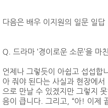
다음은 배우 이지원의 일문 일답
Q. 드라마 ‘경이로운 소문’을 마
언제나 그렇듯이 아쉽고 섭섭합니
아 줘야 된다는 사실과 현장에서 
으로 만날 수 있겠지만 그렇지 못
음이 큽니다. 그리고, “아! 이제