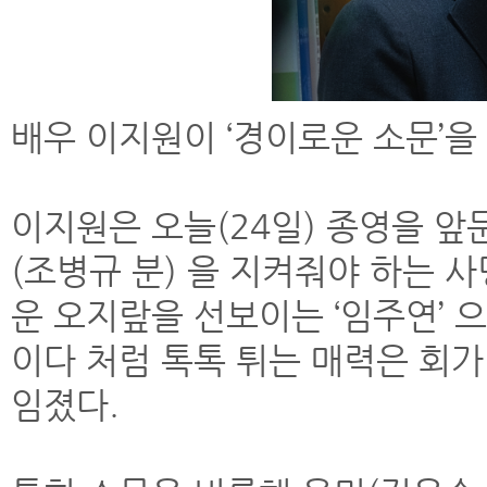
배우 이지원이 ‘경이로운 소문’을
이지원은 오늘(24일) 종영을 앞
(조병규 분) 을 지켜줘야 하는 
운 오지랖을 선보이는 ‘임주연’ 
이다 처럼 톡톡 튀는 매력은 회
임졌다.