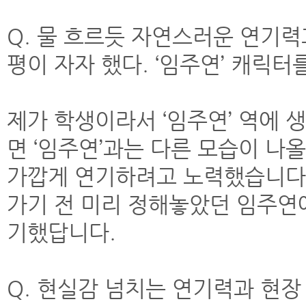
Q. 물 흐르듯 자연스러운 연기력
평이 자자 했다. ‘임주연’ 캐릭
제가 학생이라서 ‘임주연’ 역에 
면 ‘임주연’과는 다른 모습이 나
가깝게 연기하려고 노력했습니다. 
가기 전 미리 정해놓았던 임주연
기했답니다.
Q. 현실감 넘치는 연기력과 현장