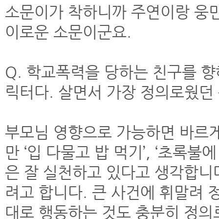
소문이가 착하니까 주연이랑 웅민이
이로운 소문이군요.
Q. 학교폭력을 당하는 친구를 향
릭터다. 살면서 가장 정의로웠던
부모님 영향으로 가능하면 바르게 
만 ‘입 다물고 밥 먹기’, ‘초록불에
은 잘 실천하고 있다고 생각합니다
려고 합니다. 큰 사건에 휘말려 
대로 행동하는 것도 충분히 정의