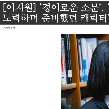
[이지원] ‘경이로운 소문’
노력하며 준비했던 캐릭터
Forest Ent