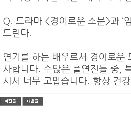
Q. 드라마 <경이로운 소문>과 
드린다.
연기를 하는 배우로서 경이로운 
사합니다. 수많은 출연진들 중, 특
셔서 너무 고맙습니다. 항상 건강