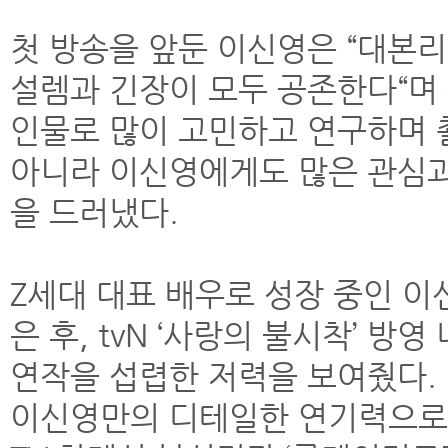
첫 방송을 앞둔 이신영은 “대본리
설렘과 긴장이 모두 공존한다“며 
인물로 많이 고민하고 연구하며 
아니라 이신영에게도 많은 관심과
을 드러냈다.
Z세대 대표 배우로 성장 중인 
은 후, tvN ‘사랑의 불시착’ 방
연작을 섭렵한 저력을 보여줬다. 
이신영만의 디테일한 연기력으로 