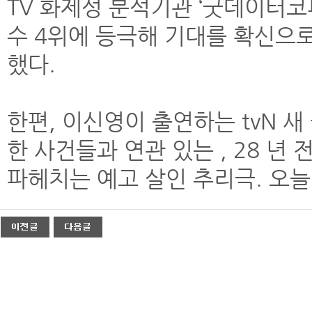
TV 화제성 분석기관 ‘굿데이터
수 4위에 등극해 기대를 확신으
했다.
한편, 이신영이 출연하는 tvN 
한 사건들과 연관 있는 , 28 년
파헤치는 예고 살인 추리극. 오늘 