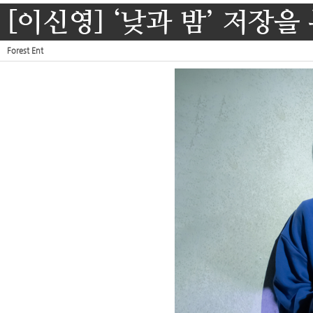
[이신영] ‘낮과 밤’ 저장
Forest Ent