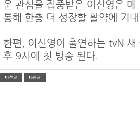
운 관심을 집중받은 이신영은 매
통해 한층 더 성장할 활약에 기
한편, 이신영이 출연하는 tvN 새 
후 9시에 첫 방송 된다.