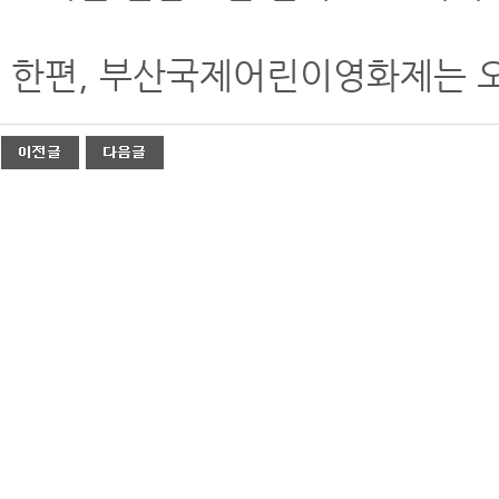
한편, 부산국제어린이영화제는 오는