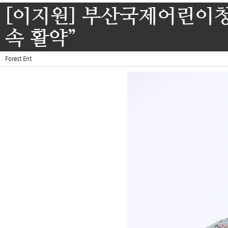
[이지원] 부산국제어린이청소
속 활약”
Forest Ent