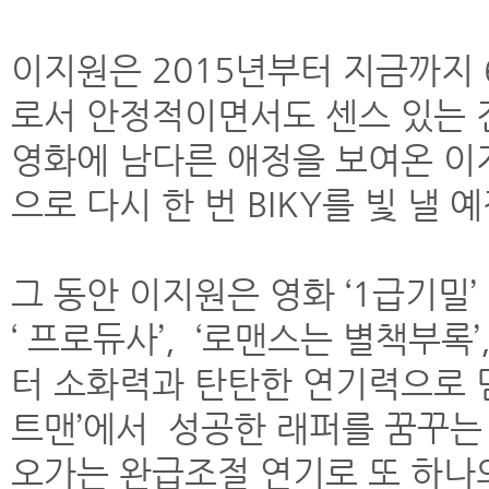
이지원은 2015년부터 지금까지 
로서 안정적이면서도 센스 있는 
영화에 남다른 애정을 보여온 이
으로 다시 한 번 BIKY를 빛 낼 
그 동안 이지원은 영화 ‘1급기밀’ ,
‘ 프로듀사’, ‘로맨스는 별책부록
터 소화력과 탄탄한 연기력으로 믿
트맨’에서 성공한 래퍼를 꿈꾸는
오가는 완급조절 연기로 또 하나