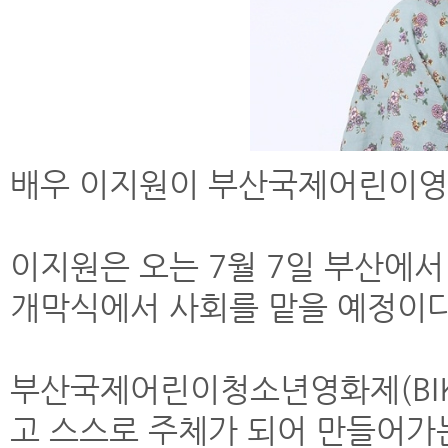
배우 이지원이 부산국제어린이영
이지원은 오는 7월 7일 부산에
개막식에서 사회를 맡을 예정이다
부산국제어린이청소년영화제(BI
고 스스로 주체가 되어 만들어가