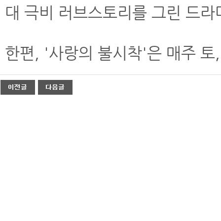
대 극비 러브스토리를 그린 드라
한편, '사랑의 불시착'은 매주 토