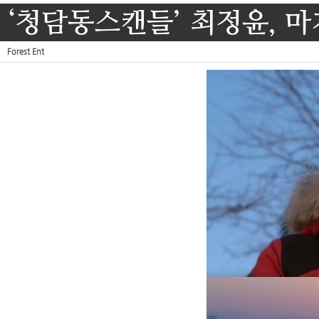
‘청담동스캔들’ 최정윤, 
Forest Ent