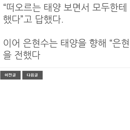
“떠오르는 태양 보면서 모두한테 
했다”고 답했다.
이어 은현수는 태양을 향해 “은
을 전했다