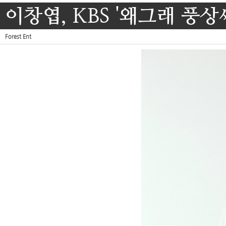
이창엽, KBS '왜그래 풍
Forest Ent