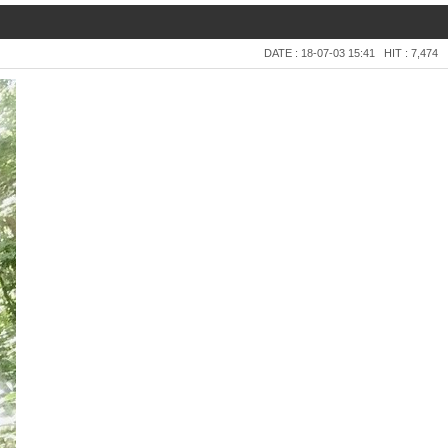
DATE : 18-07-03 15:41
HIT : 7,474