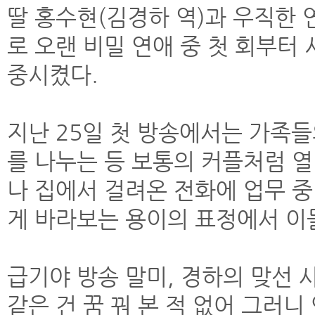
딸 홍수현(김경하 역)과 우직한 
로 오랜 비밀 연애 중 첫 회부터
중시켰다.
지난 25일 첫 방송에서는 가족들
를 나누는 등 보통의 커플처럼 열
나 집에서 걸려온 전화에 업무 
게 바라보는 용이의 표정에서 이
급기야 방송 말미, 경하의 맞선 
같은 건 꿈 꿔 본 적 없어 그러니