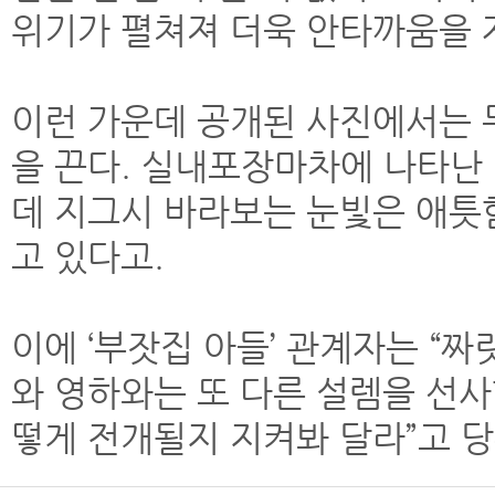
위기가 펼쳐져 더욱 안타까움을 
이런 가운데 공개된 사진에서는 
을 끈다. 실내포장마차에 나타난
데 지그시 바라보는 눈빛은 애틋
고 있다고.
이에 ‘부잣집 아들’ 관계자는 “
와 영하와는 또 다른 설렘을 선사
떻게 전개될지 지켜봐 달라”고 