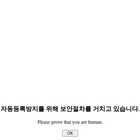
자동등록방지를 위해 보안절차를 거치고 있습니다.
Please prove that you are human.