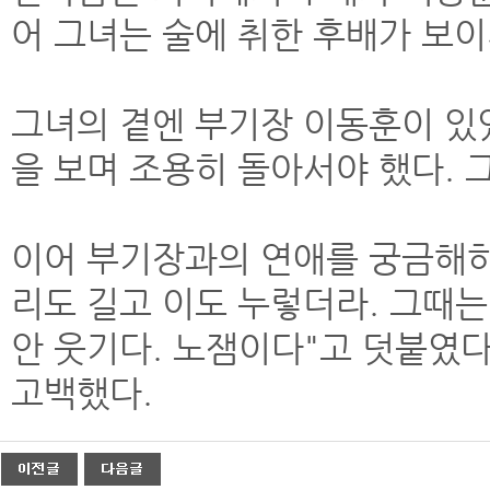
어 그녀는 술에 취한 후배가 보이
그녀의 곁엔 부기장 이동훈이 있
을 보며 조용히 돌아서야 했다. 
이어 부기장과의 연애를 궁금해하
리도 길고 이도 누렇더라. 그때는
안 웃기다. 노잼이다"고 덧붙였다
고백했다.