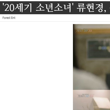
'20세기 소년소녀' 류현경,
Forest Ent