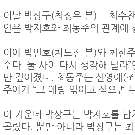
이날 박상구(최정우 분)는 최수찬
안은 박지호와 최동주의 관계에 
이에 박민호(차도진 분)와 최한주
수다. 둘 사이 다시 생각해 달라
만 깊어졌다. 최동주는 신영애(조
주에게 “그 애랑 엮이고 싶으면 
이 가운데 박상구는 박지호를 납
몰랐다. 뿐만 아니라 박상구는 최