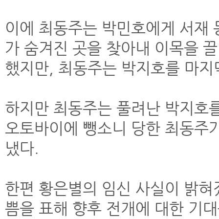
이에 최동주는 박민호에게 서재 
가 숨겨진 곳을 찾아내 이목을 
했지만, 최동주는 박지호를 마지막
하지만 최동주는 풀려난 박지호를
오토바이에 뺑소니 당한 최동주가
냈다.
한편 황은별의 임신 사실이 밝혀
쁨을 표해 향후 전개에 대한 기대